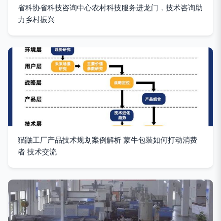
省科协省科技咨询中心农村科技服务进龙门，技术咨询助
力乡村振兴
猫鼬工厂产品技术规划案例解析 蒙牛包装如何打动消费
者 技术交流