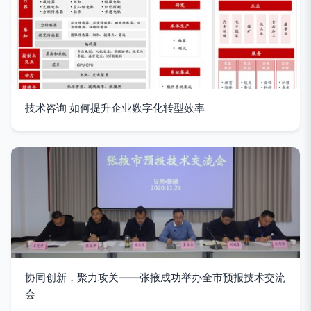
技术咨询 如何提升企业数字化转型效率
协同创新，聚力攻关——张掖成功举办全市预报技术交流
会