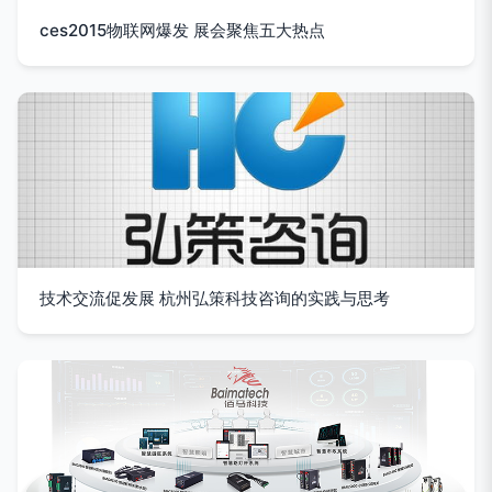
ces2015物联网爆发 展会聚焦五大热点
技术交流促发展 杭州弘策科技咨询的实践与思考