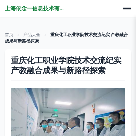
上海依念一信息技术有限公司
首页
>
产品大全
>
重庆化工职业学院技术交流纪实 产教融合
成果与新路径探索
重庆化工职业学院技术交流纪实
产教融合成果与新路径探索