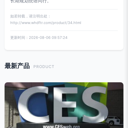
长期规划统谱同行。
如若转载，请注明出处：
http://www.whdftr.com/product/34.html
更新时间：2026-08-06 09:57:24
最新产品
PRODUCT