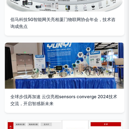
佰马科技5G智能网关亮相厦门物联网协会年会，技术咨
询成焦点
全球步伐再加速 云仪亮相sensors converge 2024技术
交流，开启智感新未来