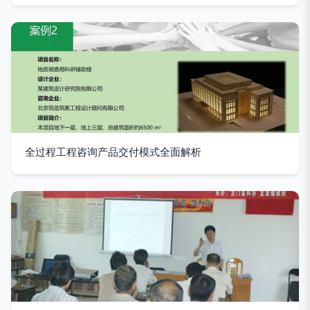
全过程工程咨询产品交付模式全面解析