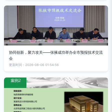
协同创新，聚力攻关——张掖成功举办全市预报技术交流
会
更新时间：2026-08-06 01:54:56