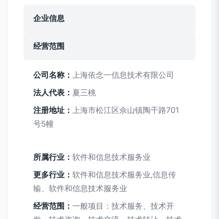
企业信息
经营范围
公司名称：
上海依念一信息技术有限公司
法人代表：
夏三桃
注册地址：
上海市松江区佘山镇陶干路701
号5幢
所属行业：
软件和信息技术服务业
更多行业：
软件和信息技术服务业,信息传
输、软件和信息技术服务业
经营范围：
一般项目：技术服务、技术开