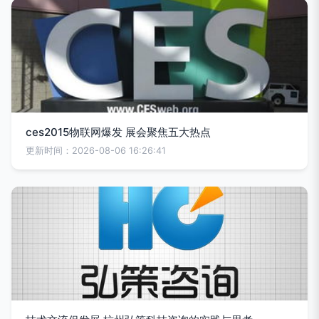
ces2015物联网爆发 展会聚焦五大热点
更新时间：2026-08-06 16:26:41