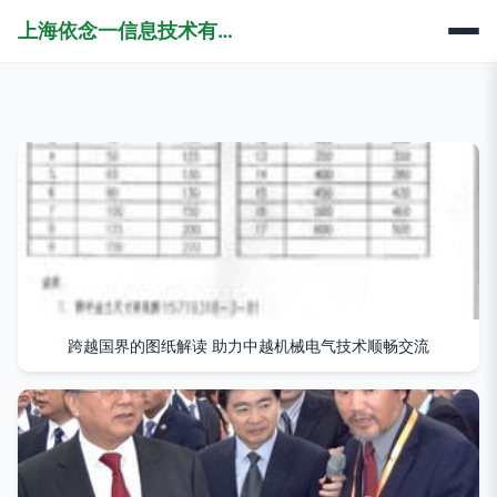
上海依念一信息技术有限公司
跨越国界的图纸解读 助力中越机械电气技术顺畅交流