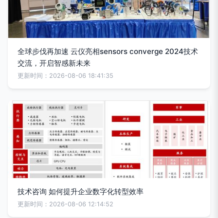
全球步伐再加速 云仪亮相sensors converge 2024技术
交流，开启智感新未来
更新时间：2026-08-06 18:41:35
技术咨询 如何提升企业数字化转型效率
更新时间：2026-08-06 12:14:52