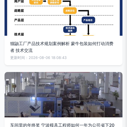
猫鼬工厂产品技术规划案例解析 蒙牛包装如何打动消费
者 技术交流
更新时间：2026-08-06 18:08:43
车间里的年终奖 宁波模具工程师如何一年为公司省下20