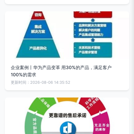
企业案例丨华为产品变革 用30%的产品，满足客户
100%的需求
更新时间：2026-08-06 14:35:52