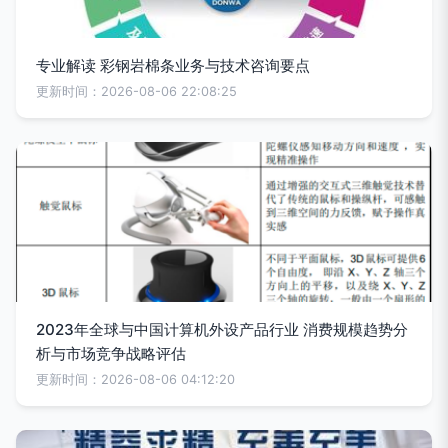
专业解读 彩钢岩棉条业务与技术咨询要点
更新时间：2026-08-06 22:08:25
2023年全球与中国计算机外设产品行业 消费规模趋势分
析与市场竞争战略评估
更新时间：2026-08-06 04:12:20