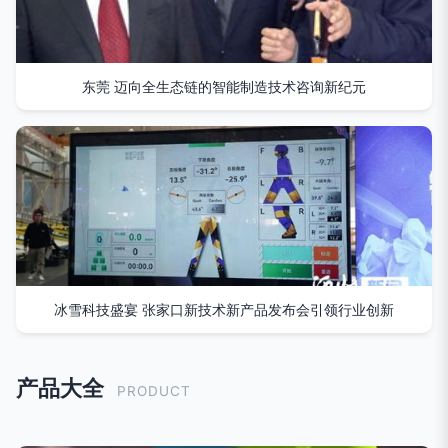
东莞 迈向全生态链的智能制造技术咨询新纪元
冰雪科技盛宴 张家口新技术新产品发布会引领行业创新
产品大全
PRODUCT