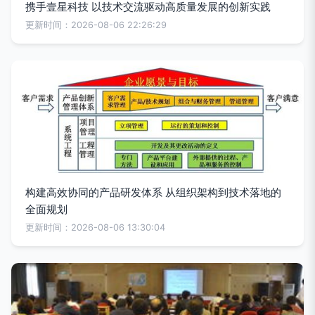
携手壹星科技 以技术交流驱动高质量发展的创新实践
更新时间：2026-08-06 22:26:29
构建高效协同的产品研发体系 从组织架构到技术落地的
全面规划
更新时间：2026-08-06 13:30:04