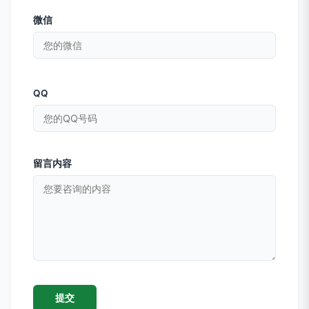
微信
QQ
留言内容