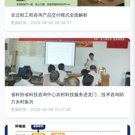
全过程工程咨询产品交付模式全面解析
更新时间：2026-08-06 08:08:37
省科协省科技咨询中心农村科技服务进龙门，技术咨询助
力乡村振兴
更新时间：2026-08-06 10:27:38