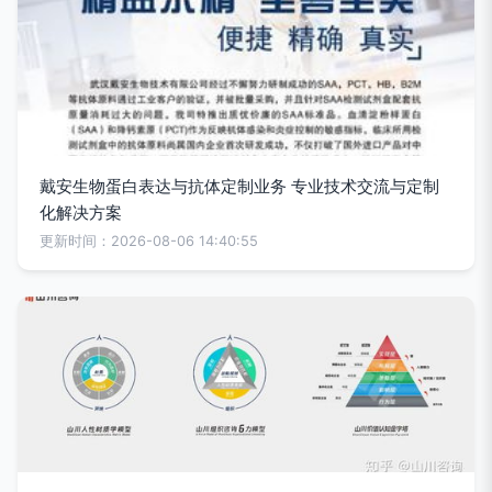
戴安生物蛋白表达与抗体定制业务 专业技术交流与定制
化解决方案
更新时间：2026-08-06 14:40:55