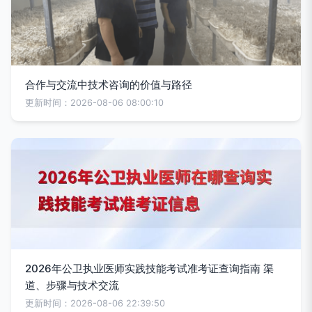
合作与交流中技术咨询的价值与路径
更新时间：2026-08-06 08:00:10
2026年公卫执业医师实践技能考试准考证查询指南 渠
道、步骤与技术交流
更新时间：2026-08-06 22:39:50