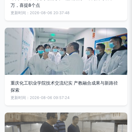
万，喜提8个点
更新时间：2026-08-06 20:37:48
重庆化工职业学院技术交流纪实 产教融合成果与新路径
探索
更新时间：2026-08-06 09:57:24