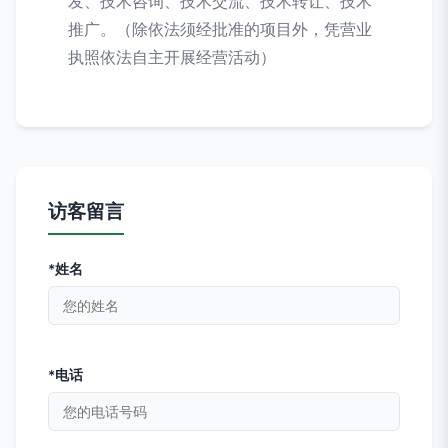
发、技术咨询、技术交流、技术转让、技术
推广。（除依法须经批准的项目外，凭营业
执照依法自主开展经营活动）
访客留言
*姓名
*电话