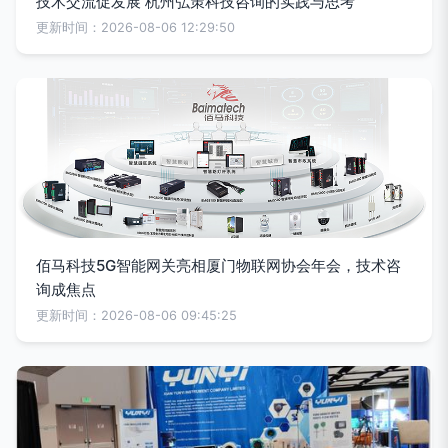
技术交流促发展 杭州弘策科技咨询的实践与思考
更新时间：2026-08-06 12:29:50
佰马科技5G智能网关亮相厦门物联网协会年会，技术咨
询成焦点
更新时间：2026-08-06 09:45:25