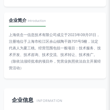
企业简介
Introduction
上海依念一信息技术有限公司成立于2023年09月01日，
注册地位于上海市松江区佘山镇陶干路701号5幢，法定
代表人为夏三桃。经营范围包括一般项目：技术服务、技
术开发、技术咨询、技术交流、技术转让、技术推广。
（除依法须经批准的项目外，凭营业执照依法自主开展经
营活动）
企业信息
INFORMATION