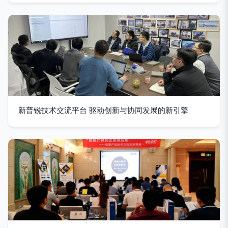
新普锐技术交流平台 驱动创新与协同发展的新引擎