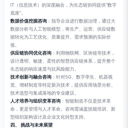
IT（信息技术）的深度融合，为生态链协同提供“数字
底座”。
数据价值挖掘咨询
：指导企业进行数据治理，通过大
数据分析与人工智能模型，将生产、运营、供应链数
据转化为工艺优化、质量提升、需求预测的实际价
值。
供应链协同优化咨询
：利用物联网、区块链等技术，
设计透明、敏捷、柔性的智慧供应链体系，提升整个
生态链的响应速度与抗风险能力。
技术创新与融合咨询
：针对5G、数字孪生、机器视
觉、增材制造等特定新兴技术，提供应用场景分析、
技术选型与集成落地的专业建议。
人才培养与组织变革咨询
：智能制造不仅是技术革
命，更是管理与人才革命。咨询需涵盖技能培训、新
型组织架构设计及企业文化转型支持。
四、 挑战与未来展望