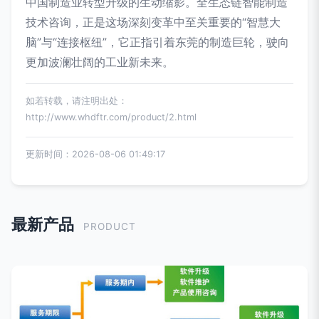
中国制造业转型升级的生动缩影。全生态链智能制造
技术咨询，正是这场深刻变革中至关重要的“智慧大
脑”与“连接枢纽”，它正指引着东莞的制造巨轮，驶向
更加波澜壮阔的工业新未来。
如若转载，请注明出处：
http://www.whdftr.com/product/2.html
更新时间：2026-08-06 01:49:17
最新产品
PRODUCT