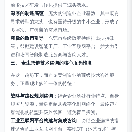
前沿技术研发与转化提供了源头活水。
深厚的制造底蕴
：庞大的制造业企业基数，其中既有
寻求转型的龙头，也有亟待升级的中小企业，形成了
多层次、广覆盖的需求市场。
积极的政策引导
：东莞市各级政府持续推出扶持政
策，鼓励建设智能工厂、工业互联网平台，并大力引
进和培育智能制造服务商与咨询人才。
三、 全生态链技术咨询的核心服务维度
在这一趋势下，面向东莞制造业的顶级技术咨询服
务，正呈现出多维一体的特征：
战略与路径规划咨询
：结合企业所处行业特点、自身
规模与资源，量身定制从数字化到网络化，最终迈向
智能化的转型升级路线图，避免盲目投资。
工业互联网平台构建与集成咨询
：协助企业选择或搭
建适合的工业互联网平台，实现OT（运营技术）与