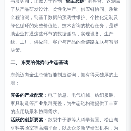
与服务商，正致力于推动
“全生态链”
的整合。这涵盖
了从产品研发设计、柔性化生产、供应链协同、质量
全程追溯，到基于数据的预测性维护、个性化定制及
绿色循环的完整价值链。技术咨询的核心任务，是帮
助企业打通这些环节的数据孤岛，实现设备、生产
线、工厂、供应商、客户与产品的全链路互联与智能
决策。
二、 东莞的优势与生态基础
东莞迈向全生态链智能制造咨询，拥有得天独厚的土
壤：
完备的产业配套
：电子信息、电气机械、纺织服装、
家具制造等产业集群完整，为生态链构建提供了丰富
的应用场景和协同需求。
活跃的创新要素
：散裂中子源等大科学装置、松山湖
材料实验室等高端平台，以及众多新型研发机构，为