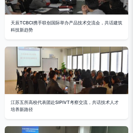
天辰TCBCI携手联创国际举办产品技术交流会，共话建筑
科技新趋势
江苏五所高校代表团赴SIPIVT考察交流，共话技术人才
培养新路径