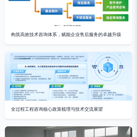
构筑高效技术咨询体系，赋能企业售后服务的卓越升级
全过程工程咨询核心政策梳理与技术交流展望