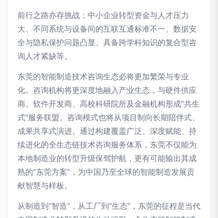
前行之路亦存挑战：中小企业转型资金与人才压力
大、不同系统与设备间的互联互通标准不一、数据安
全与隐私保护问题凸显、具备跨学科知识的复合型咨
询人才紧缺等。
东莞的智能制造技术咨询生态必将更加繁荣与专业
化。咨询机构将更深度地融入产业生态，与硬件供应
商、软件开发商、高校科研院所及金融机构形成“共生
式”服务联盟。咨询模式也将从项目制向长期陪伴式、
成果共享式演进。通过构建覆盖广泛、深度赋能、持
续进化的全生态链技术咨询服务体系，东莞不仅能为
本地制造业的转型升级保驾护航，更有可能输出其成
熟的“东莞方案”，为中国乃至全球的智能制造发展贡
献智慧与样板。
从制造到“智造”，从工厂到“生态”，东莞的征程是当代