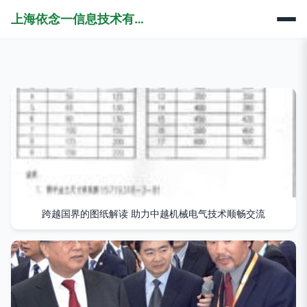
上海依念一信息技术有限公司
跨越国界的图纸解读 助力中越机械电气技术顺畅交流