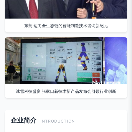
东莞 迈向全生态链的智能制造技术咨询新纪元
冰雪科技盛宴 张家口新技术新产品发布会引领行业创新
企业简介
INTRODUCTION